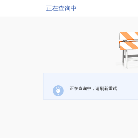
正在查询中
正在查询中，请刷新重试