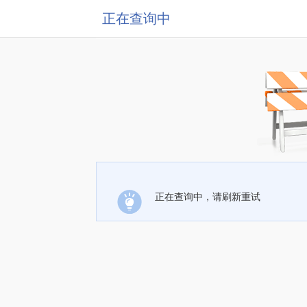
正在查询中
正在查询中，请刷新重试