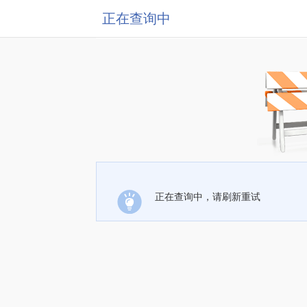
正在查询中
正在查询中，请刷新重试